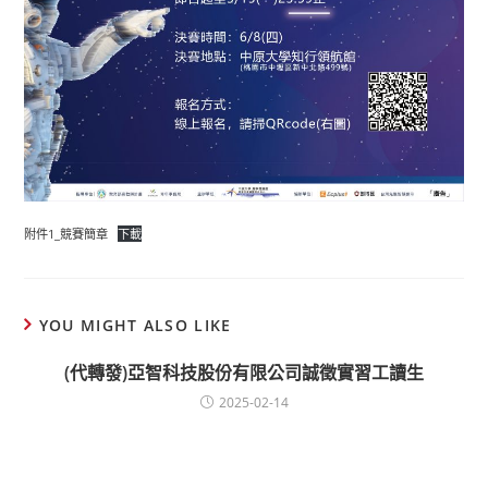
附件1_競賽簡章
下載
YOU MIGHT ALSO LIKE
(代轉發)亞智科技股份有限公司誠徵實習工讀生
2025-02-14