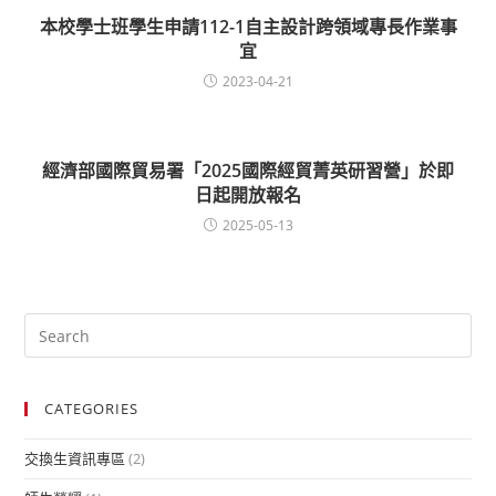
本校學士班學生申請112-1自主設計跨領域專長作業事
宜
2023-04-21
經濟部國際貿易署「2025國際經貿菁英研習營」於即
日起開放報名
2025-05-13
CATEGORIES
交換生資訊專區
(2)