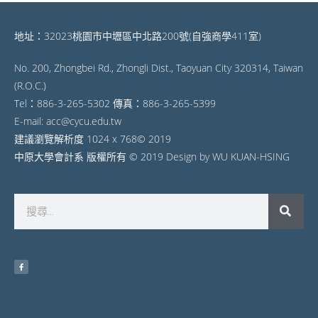
地址：32023桃園市中壢區中北路200號(自強商學411室)
No. 200, Zhongbei Rd., Zhongli Dist., Taoyuan City 320314, Taiwan
(R.O.C.)
Tel：886-3-265-5302 傳真：886-3-265-5399
E-mail: acc@cycu.edu.tw
建議瀏覽解析度 1024 x 768© 2019
中原大學會計系 版權所有 © 2019 Design by WU KUAN-HSING