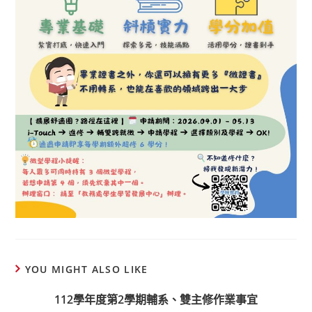
YOU MIGHT ALSO LIKE
112學年度第2學期輔系、雙主修作業事宜