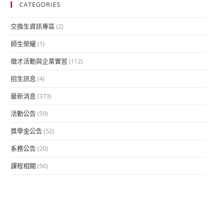
CATEGORIES
交換生資訊專區
(2)
師生榮耀
(1)
徵才活動與企業實習
(112)
招生訊息
(4)
最新消息
(373)
活動公告
(59)
獎學金公告
(52)
系務公告
(20)
課程相關
(56)