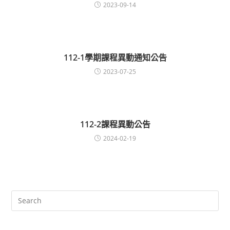
2023-09-14
112-1學期課程異動通知公告
2023-07-25
112-2課程異動公告
2024-02-19