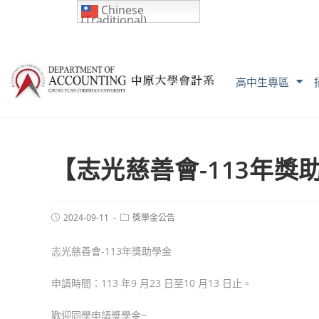
Chinese
(Traditional)
高中生專區
【志光慈善會-113年獎
2024-09-11
獎學金公告
志光慈善會-113年獎助學金
申請時間：113 年9 月23 日至10 月13 日止。
歡迎同學申請獎學金~