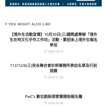
YOU MIGHT ALSO LIKE
【境外生活動宣傳】10月30日(三)國際處舉辦「境外
生在地文化手作工作坊」活動，歡迎系上境外生報名
參加
2024-10-15
112/12/6(三)安永聯合會計師事務所參訪名單及行前
提醒
2023-11-29
PwC’s 數位創新探索營開始報名囉
2023-10-30