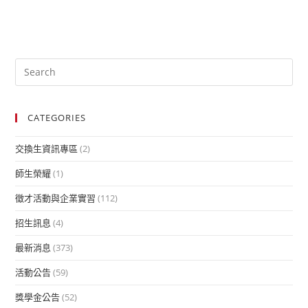
CATEGORIES
交換生資訊專區
(2)
師生榮耀
(1)
徵才活動與企業實習
(112)
招生訊息
(4)
最新消息
(373)
活動公告
(59)
獎學金公告
(52)