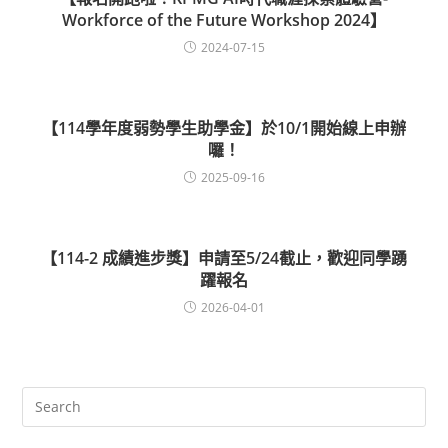
Workforce of the Future Workshop 2024】
2024-07-15
【114學年度弱勢學生助學金】於10/1開始線上申辦
囉！
2025-09-16
【114-2 成績進步獎】申請至5/24截止，歡迎同學踴
躍報名
2026-04-01