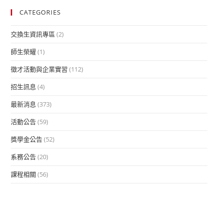
CATEGORIES
交換生資訊專區
(2)
師生榮耀
(1)
徵才活動與企業實習
(112)
招生訊息
(4)
最新消息
(373)
活動公告
(59)
獎學金公告
(52)
系務公告
(20)
課程相關
(56)