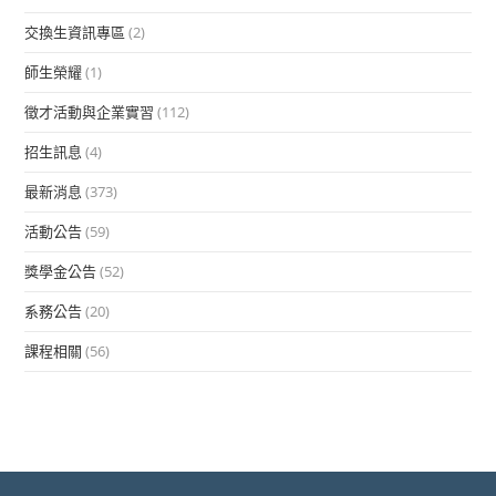
交換生資訊專區
(2)
師生榮耀
(1)
徵才活動與企業實習
(112)
招生訊息
(4)
最新消息
(373)
活動公告
(59)
獎學金公告
(52)
系務公告
(20)
課程相關
(56)