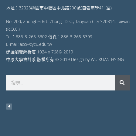
地址：32023桃園市中壢區中北路200號(自強商學411室)
No. 200, Zhongbei Rd., Zhongli Dist., Taoyuan City 320314, Taiwan
(R.O.C.)
Tel：886-3-265-5302 傳真：886-3-265-5399
E-mail: acc@cycu.edu.tw
建議瀏覽解析度 1024 x 768© 2019
中原大學會計系 版權所有 © 2019 Design by WU KUAN-HSING