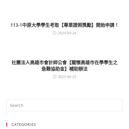
113-1中原大學學生考取【專業證照獎勵】開始申請！
2024-09-24
社團法人高雄市會計師公會【關懷高雄市在學學生之
急難協助金】補助辦法
2025-08-25
CATEGORIES