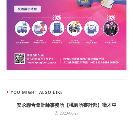
YOU MIGHT ALSO LIKE
安永聯合會計師事務所【桃園所審計部】徵才中
2023-06-27