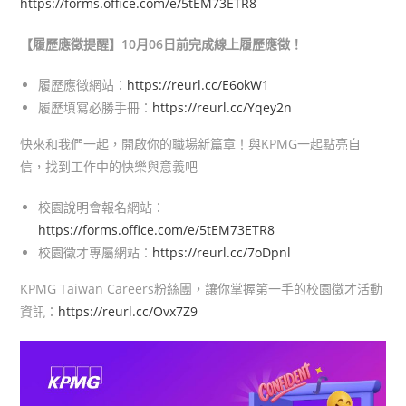
https://forms.office.com/e/5tEM73ETR8
【履歷應徵提醒】10月06日前完成線上履歷應徵！
履歷應徵網站：
https://reurl.cc/E6okW1
履歷填寫必勝手冊：
https://reurl.cc/Yqey2n
快來和我們一起，開啟你的職場新篇章！與KPMG一起點亮自
信，找到工作中的快樂與意義吧
校園說明會報名網站：
https://forms.office.com/e/5tEM73ETR8
校園徵才專屬網站：
https://reurl.cc/7oDpnl
KPMG Taiwan Careers粉絲團，讓你掌握第一手的校園徵才活動
資訊：
https://reurl.cc/Ovx7Z9