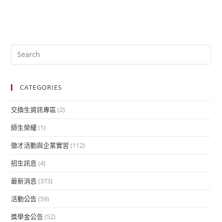
CATEGORIES
交換生資訊專區
(2)
師生榮耀
(1)
徵才活動與企業實習
(112)
招生訊息
(4)
最新消息
(373)
活動公告
(59)
獎學金公告
(52)