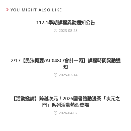
YOU MIGHT ALSO LIKE
112-1學期課程異動通知公告
2023-08-28
2/17【民法概要/AC048C/會計一丙】課程時間異動通
知
2025-02-14
【活動邀請】跨越次元！2026圖書館動漫祭「次元之
門」系列活動熱烈登場
2026-04-02