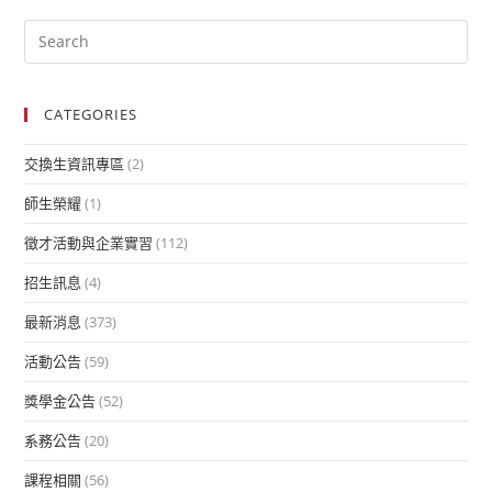
CATEGORIES
交換生資訊專區
(2)
師生榮耀
(1)
徵才活動與企業實習
(112)
招生訊息
(4)
最新消息
(373)
活動公告
(59)
獎學金公告
(52)
系務公告
(20)
課程相關
(56)