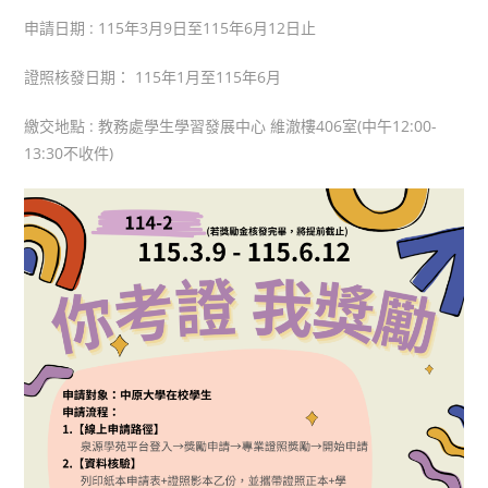
申請日期 : 115年3月9日至115年6月12日止
證照核發日期： 115年1月至115年6月
繳交地點 : 教務處學生學習發展中心 維澈樓406室(中午12:00-
13:30不收件)