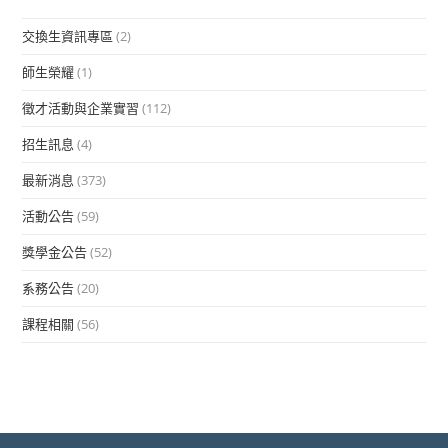
交換生資訊專區
(2)
師生榮耀
(1)
徵才活動與企業實習
(112)
招生訊息
(4)
最新消息
(373)
活動公告
(59)
獎學金公告
(52)
系務公告
(20)
課程相關
(56)