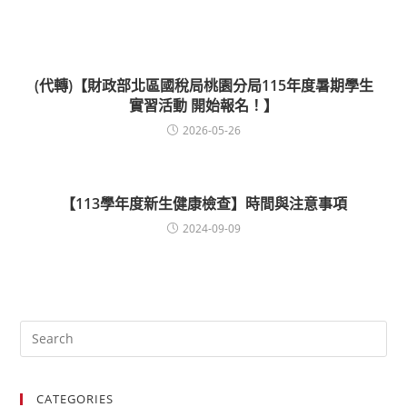
(代轉)【財政部北區國稅局桃園分局115年度暑期學生
實習活動 開始報名！】
2026-05-26
【113學年度新生健康檢查】時間與注意事項
2024-09-09
CATEGORIES