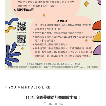
YOU MIGHT ALSO LIKE
114年度圓夢補助計畫開放申請！
2025-03-04