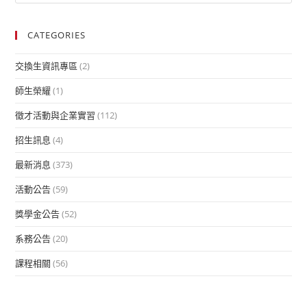
CATEGORIES
交換生資訊專區
(2)
師生榮耀
(1)
徵才活動與企業實習
(112)
招生訊息
(4)
最新消息
(373)
活動公告
(59)
獎學金公告
(52)
系務公告
(20)
課程相關
(56)