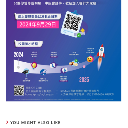
YOU MIGHT ALSO LIKE