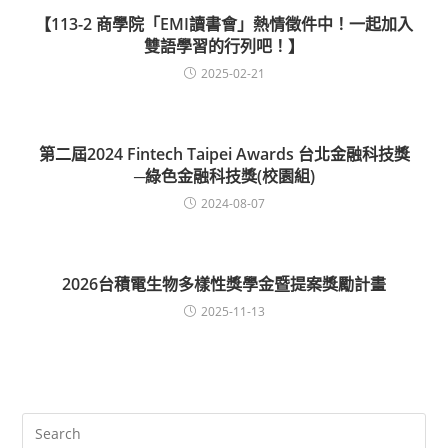
【113-2 商學院「EMI讀書會」熱情徵件中！一起加入
雙語學習的行列吧！】
2025-02-21
第二屆2024 Fintech Taipei Awards 台北金融科技獎
─綠色金融科技獎(校園組)
2024-08-07
2026台積電生物多樣性獎學金暨提案獎勵計畫
2025-11-13