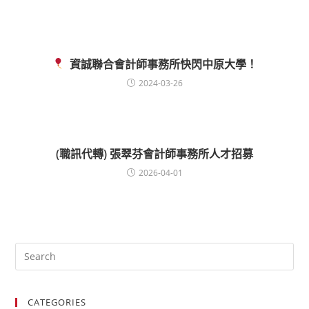
資誠聯合會計師事務所快閃中原大學！
2024-03-26
(職訊代轉) 張翠芬會計師事務所人才招募
2026-04-01
CATEGORIES