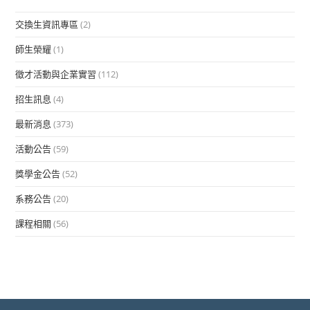
交換生資訊專區
(2)
師生榮耀
(1)
徵才活動與企業實習
(112)
招生訊息
(4)
最新消息
(373)
活動公告
(59)
獎學金公告
(52)
系務公告
(20)
課程相關
(56)