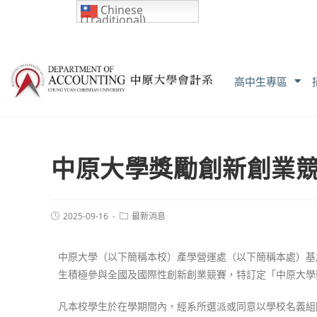
Chinese
(Traditional)
高中生專區
中原大學獎勵創新創業競
2025-09-16
最新消息
中原大學（以下簡稱本校）產學營運處（以下簡稱本處）基
生積極參與全國及國際性創新創業競賽，特訂定「中原大學
凡本校學生於在學期間內，經系所選派或同意以學校名義組