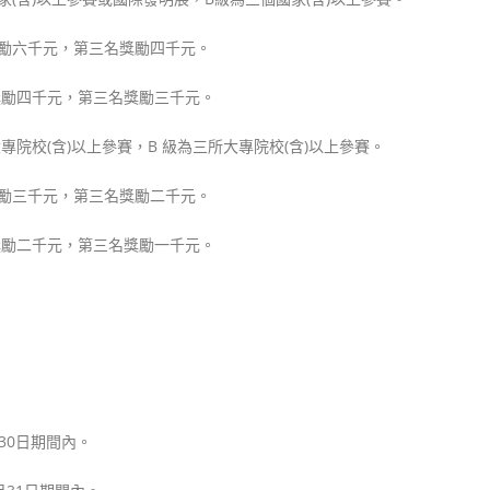
獎勵六千元，第三名獎勵四千元。
獎勵四千元，第三名獎勵三千元。
院校(含)以上參賽，B 級為三所大專院校(含)以上參賽。
獎勵三千元，第三名獎勵二千元。
獎勵二千元，第三名獎勵一千元。
30日期間內。