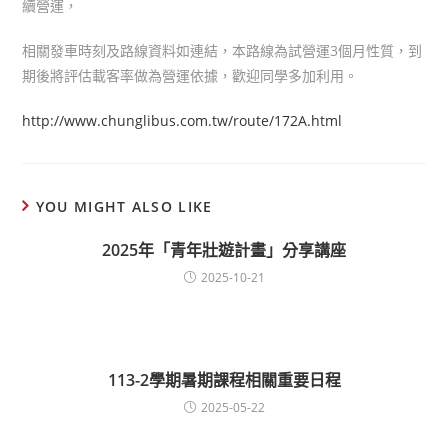
續營運，
相關發車時刻及路線資料如連結，本路線為試營運3個月性質，到
期後將評估載客率做為營運依據，歡迎同學多加利用。
http://www.chunglibus.com.tw/route/172A.html
YOU MIGHT ALSO LIKE
2025年「青年壯遊計畫」分享講座
2025-10-21
113-2學期暑期課程相關重要日程
2025-05-22