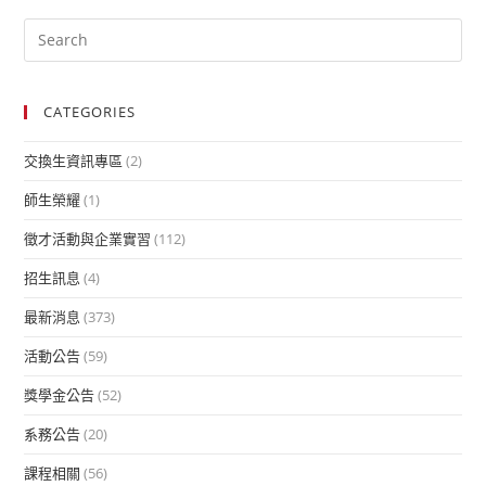
CATEGORIES
交換生資訊專區
(2)
師生榮耀
(1)
徵才活動與企業實習
(112)
招生訊息
(4)
最新消息
(373)
活動公告
(59)
獎學金公告
(52)
系務公告
(20)
課程相關
(56)