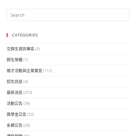
CATEGORIES
交換生資訊專區
(2)
師生榮耀
(1)
徵才活動與企業實習
(112)
招生訊息
(4)
最新消息
(373)
活動公告
(59)
獎學金公告
(52)
系務公告
(20)