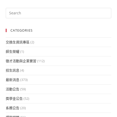
CATEGORIES
交換生資訊專區
(2)
師生榮耀
(1)
徵才活動與企業實習
(112)
招生訊息
(4)
最新消息
(373)
活動公告
(59)
獎學金公告
(52)
系務公告
(20)