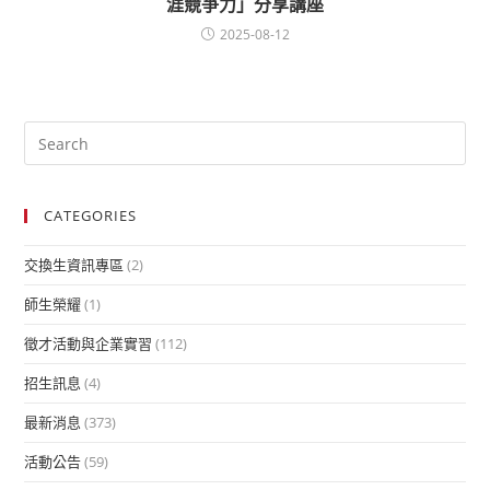
涯競爭力」分享講座
2025-08-12
CATEGORIES
交換生資訊專區
(2)
師生榮耀
(1)
徵才活動與企業實習
(112)
招生訊息
(4)
最新消息
(373)
活動公告
(59)