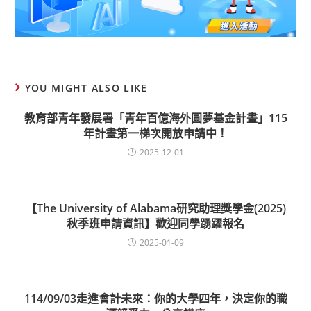
YOU MIGHT ALSO LIKE
教育部青年發展署「青年百億海外圓夢基金計畫」115
年計畫第一梯次開放申請中！
2025-12-01
【The University of Alabama研究助理獎學金(2025)
秋季班申請資訊】歡迎同學踴躍報名
2025-01-09
114/09/03走進會計未來：你的大學四年，決定你的職