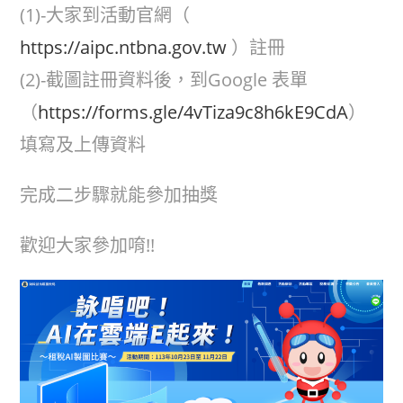
(1)-大家到活動官網（
https://aipc.ntbna.gov.tw
）註冊
(2)-截圖註冊資料後，到Google 表單
（
https://forms.gle/4vTiza9c8h6kE9CdA
）
填寫及上傳資料
完成二步驟就能參加抽獎
歡迎大家參加唷!!