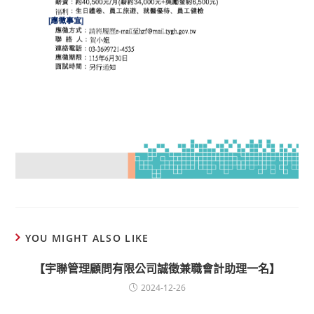
YOU MIGHT ALSO LIKE
【宇聯管理顧問有限公司誠徵兼職會計助理一名】
2024-12-26