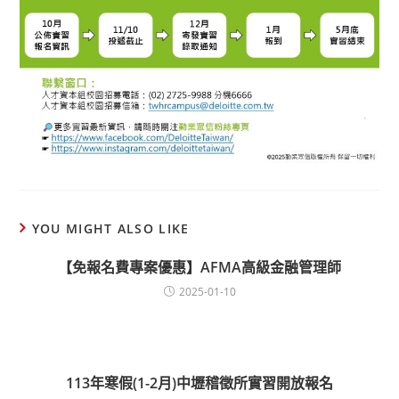
YOU MIGHT ALSO LIKE
【免報名費專案優惠】AFMA高級金融管理師
2025-01-10
113年寒假(1-2月)中壢稽徵所實習開放報名