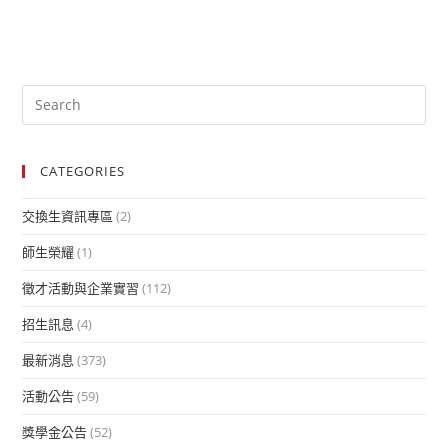
CATEGORIES
交換生資訊專區
(2)
師生榮耀
(1)
徵才活動與企業實習
(112)
招生訊息
(4)
最新消息
(373)
活動公告
(59)
獎學金公告
(52)