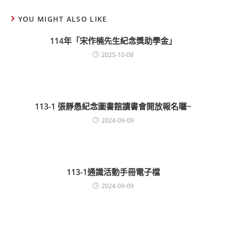
YOU MIGHT ALSO LIKE
114年「宋作楠先生紀念獎助學金」
2025-10-08
113-1 張靜愚紀念圖書館讀書會開放報名囉~
2024-09-09
113-1通識活動手冊電子檔
2024-09-09