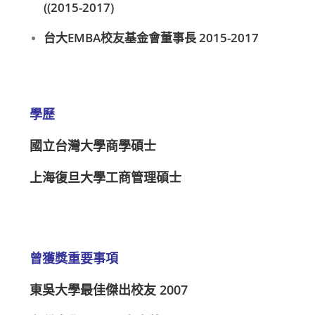
((2015-2017)
台大EMBA校友基金會董事長 2015-2017
學歷
國立台灣大學商學碩士
上海復旦大學工商管理碩士
曾獲獎重要事項
東吳大學最佳傑出校友 2007