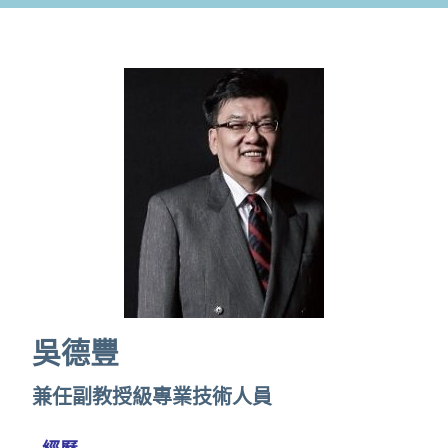
吳德豐​​
兼任副教授級專業技術人員