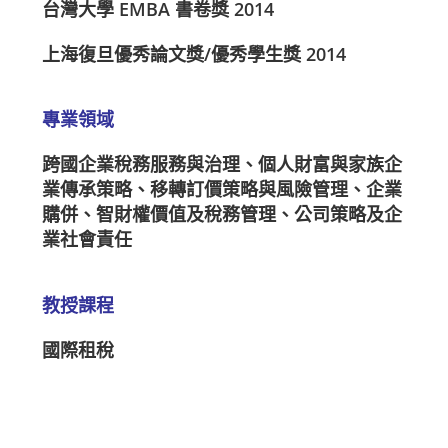
台灣大學 EMBA 書卷獎 2014
上海復旦優秀論文獎/優秀學生獎 2014
專業領域
跨國企業稅務服務與治理、個人財富與家族企
業傳承策略、移轉訂價策略與風險管理、企業
購併、智財權價值及稅務管理、公司策略及企
業社會責任
教授課程
國際租稅