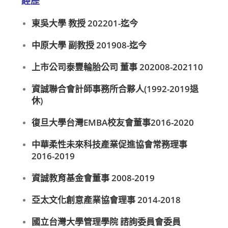
經歷
東吳大學 教授 202201-迄今
中原大學 副教授 201908-迄今
上市公司泰豐輪胎公司 董事 202008-202110
資誠聯合會計師事務所合夥人(1992-2019退
休)
復旦大學台灣EMBA校友會董事2016-2020
中華柔性未來科技產業促進協會常務理事
2016-2019
資誠教育基金會董事 2008-2019
亞太文化創意產業協會理事 2014-2018
國立台灣大學管理學院 諮詢委員會委員