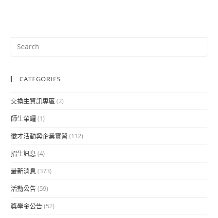
CATEGORIES
交換生資訊專區
(2)
師生榮耀
(1)
徵才活動與企業實習
(112)
招生訊息
(4)
最新消息
(373)
活動公告
(59)
獎學金公告
(52)