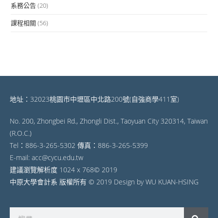
系務公告
(20)
課程相關
(56)
地址：32023桃園市中壢區中北路200號(自強商學411室)
No. 200, Zhongbei Rd., Zhongli Dist., Taoyuan City 320314, Taiwan
(R.O.C.)
Tel：886-3-265-5302 傳真：886-3-265-5399
E-mail: acc@cycu.edu.tw
建議瀏覽解析度 1024 x 768© 2019
中原大學會計系 版權所有 © 2019 Design by WU KUAN-HSING