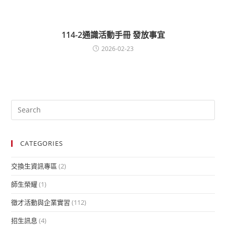
114-2通識活動手冊 發放事宜
2026-02-23
CATEGORIES
交換生資訊專區
(2)
師生榮耀
(1)
徵才活動與企業實習
(112)
招生訊息
(4)