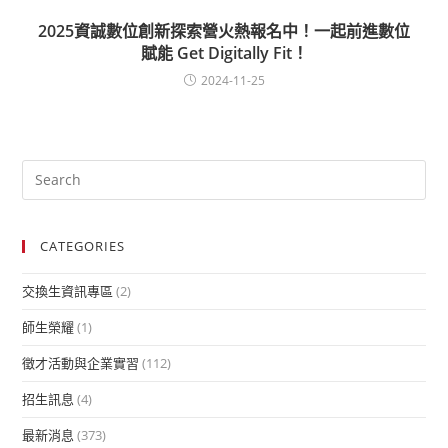
2025資誠數位創新探索營火熱報名中！一起前進數位
賦能 Get Digitally Fit！
2024-11-25
CATEGORIES
交換生資訊專區
(2)
師生榮耀
(1)
徵才活動與企業實習
(112)
招生訊息
(4)
最新消息
(373)