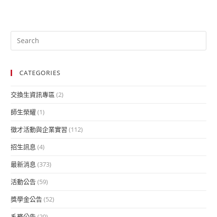
CATEGORIES
交換生資訊專區
(2)
師生榮耀
(1)
徵才活動與企業實習
(112)
招生訊息
(4)
最新消息
(373)
活動公告
(59)
獎學金公告
(52)
系務公告
(20)