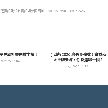
資訊請參閱網址：https://reurl.cc/DKxy26
圓夢補助計畫開放申請！
(代轉) 2026 寒假最強檔！資誠兩
大王牌營隊，你會選哪一個？
2025-03-04
2025-11-19