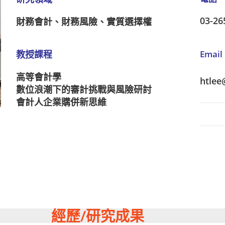
03-26
財務會計、財務風險、實質選擇權
教授課程
Email
高等會計學
htlee
數位浪潮下的審計挑戰與風險研討
會計人企業購併新思維
經歷/研究成果