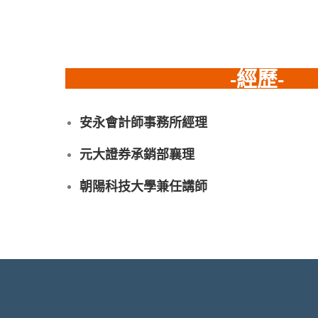
-經歷-
安永會計師事務所經理
元大證券承銷部襄理
朝陽科技大學兼任講師