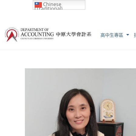
Chinese
(Traditional)
高中生專區