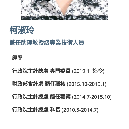
柯淑玲​​
兼任助理教授級專業技術人員
經歷
行政院主計總處 專門委員 (2019.1~迄今)
財政部會計處 簡任稽核 (2015.10-2019.1)
行政院主計總處 簡任觀察 (2014.7-2015.10)
行政院主計總處 科長 (2010.3-2014.7)