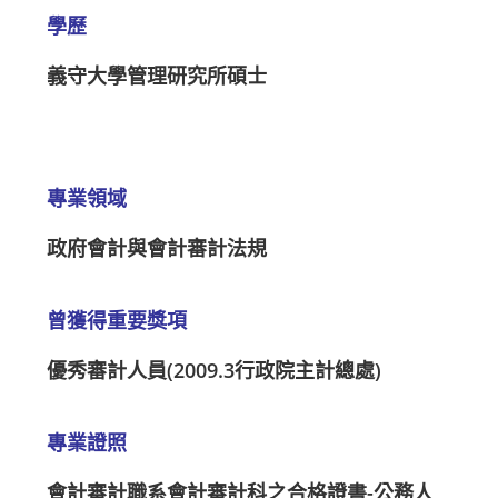
學歷
義守大學管理研究所碩士
專業領域
政府會計與會計審計法規
曾獲得重要獎項
優秀審計人員(2009.3行政院主計總處)
專業證照
會計審計職系會計審計科之合格證書-公務人