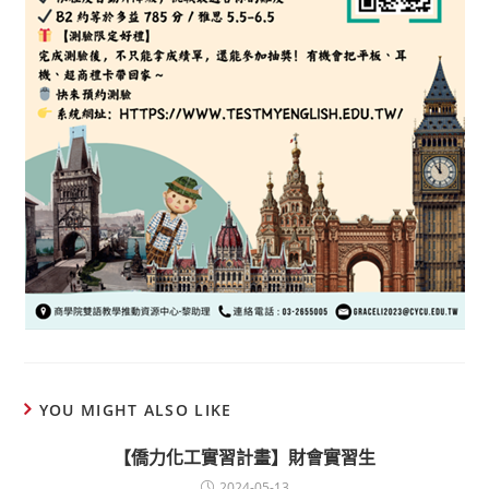
YOU MIGHT ALSO LIKE
【僑力化工實習計畫】財會實習生
2024-05-13