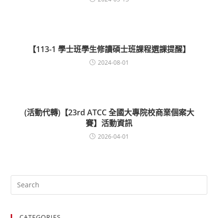
【113-1 學士班學生修讀碩士班課程選課提醒】
2024-08-01
(活動代轉)【23rd ATCC 全國大專院校商業個案大
賽】活動資訊
2026-04-01
CATEGORIES