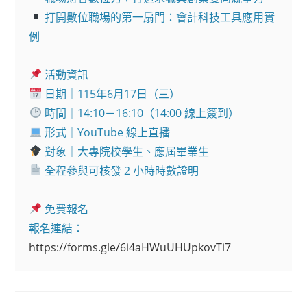
 打開數位職場的第一扇門：會計科技工具應用實
例

 全程參與可核發 2 小時時數證明

 免費報名

報名連結：
https://forms.gle/6i4aHWuUHUpkovTi7