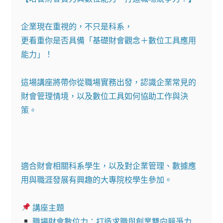
企業現在重視的，不只是科系，

更看重你是否具備「基礎財會觀念＋數位工具應用
能力」！

這場講座將帶你從職場實務出發，認識企業常見的
財會管理情境，以及數位工具如何協助工作與決
策。

適合財會相關科系學生，以及對企業管理、數據應
用與職涯發展有興趣的大專院校學生參加。
