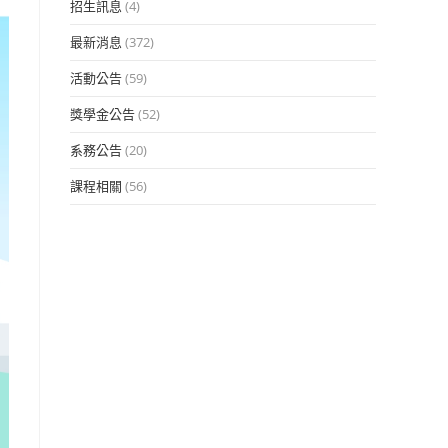
招生訊息
(4)
最新消息
(372)
活動公告
(59)
獎學金公告
(52)
系務公告
(20)
課程相關
(56)