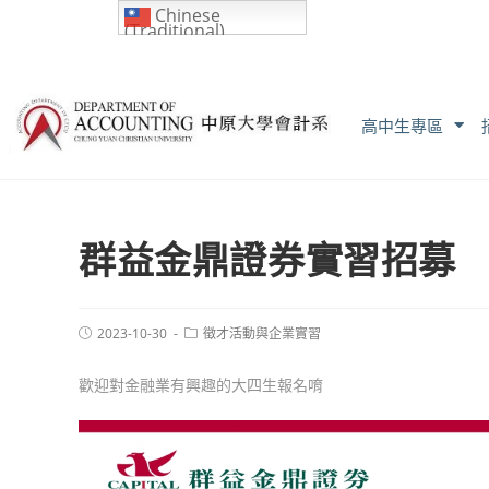
Chinese
(Traditional)
高中生專區
群益金鼎證券實習招募
2023-10-30
徵才活動與企業實習
歡迎對金融業有興趣的大四生報名唷