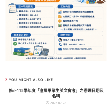
YOU MIGHT ALSO LIKE
修正115學年度「應屆畢業生英文會考」之辦理日期及
名稱
2026-07-28