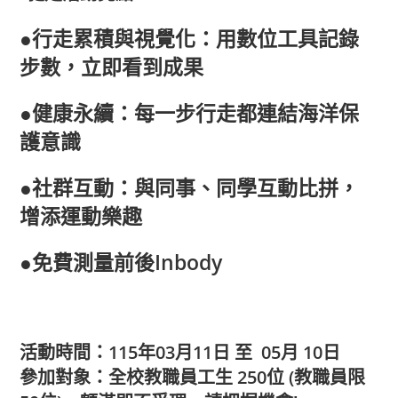
●
行走累積與視覺化：用數位工具記錄
步數，立即看到成果
●
健康永續：每一步行走都連結海洋保
護意識
●
社群互動
：與同事、同學互動比拼，
增添運動樂趣
●
免費測量前後Inbody
活動時間
：115年03月11日 至 05月 10日
參加對象
：全校教職員工生 250位 (教職員限