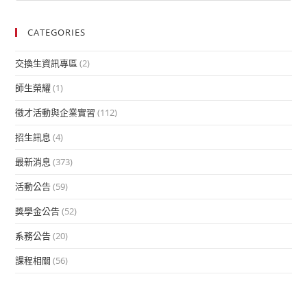
CATEGORIES
交換生資訊專區
(2)
師生榮耀
(1)
徵才活動與企業實習
(112)
招生訊息
(4)
最新消息
(373)
活動公告
(59)
獎學金公告
(52)
系務公告
(20)
課程相關
(56)