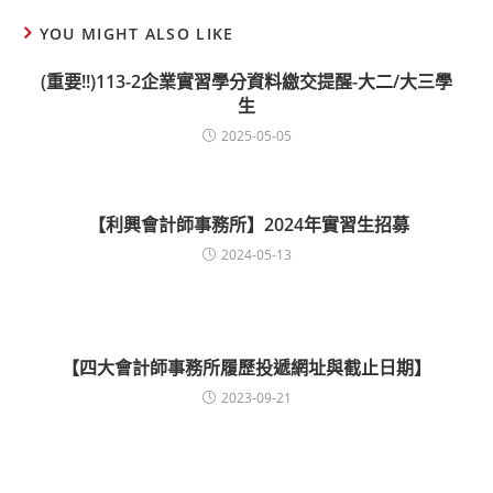
YOU MIGHT ALSO LIKE
(重要!!)113-2企業實習學分資料繳交提醒-大二/大三學
生
2025-05-05
【利興會計師事務所】2024年實習生招募
2024-05-13
【四大會計師事務所履歷投遞網址與截止日期】
2023-09-21