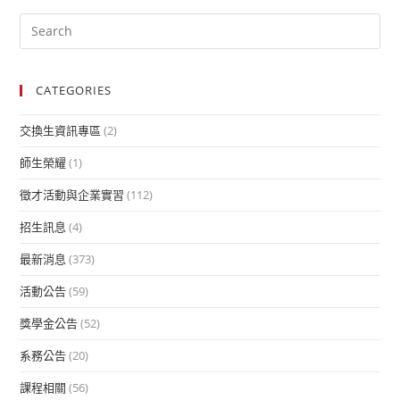
CATEGORIES
交換生資訊專區
(2)
師生榮耀
(1)
徵才活動與企業實習
(112)
招生訊息
(4)
最新消息
(373)
活動公告
(59)
獎學金公告
(52)
系務公告
(20)
課程相關
(56)