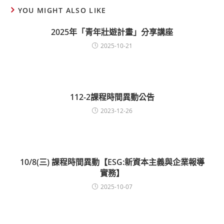
YOU MIGHT ALSO LIKE
2025年「青年壯遊計畫」分享講座
2025-10-21
112-2課程時間異動公告
2023-12-26
10/8(三) 課程時間異動【ESG:新資本主義與企業報導
實務】
2025-10-07