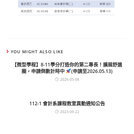
YOU MIGHT ALSO LIKE
【微型學程】8-11學分打造你的第二專長！擴展舒適
圈，申請倒數計時中
(申請至2026.05.13)
2026-05-08
112-1 會計系課程教室異動通知公告
2023-09-22