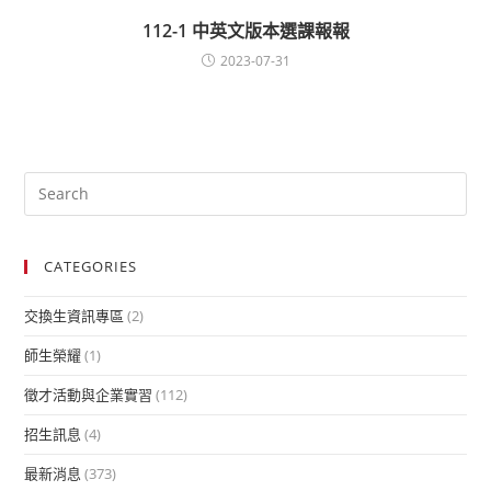
112-1 中英文版本選課報報
2023-07-31
CATEGORIES
交換生資訊專區
(2)
師生榮耀
(1)
徵才活動與企業實習
(112)
招生訊息
(4)
最新消息
(373)