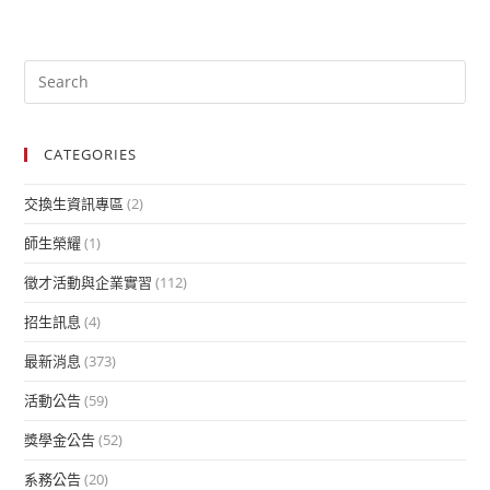
CATEGORIES
交換生資訊專區
(2)
師生榮耀
(1)
徵才活動與企業實習
(112)
招生訊息
(4)
最新消息
(373)
活動公告
(59)
獎學金公告
(52)
系務公告
(20)