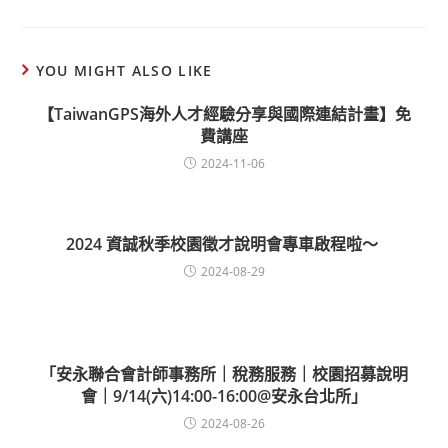
YOU MIGHT ALSO LIKE
【TaiwanGPS海外人才經驗分享與國際連結計畫】免
費講座
2024-11-06
2024 資誠秋季校園徵才說明會專車啟程啦～
2024-08-29
「安永聯合會計師事務所｜稅務服務｜校園招募說明
會｜9/14(六)14:00-16:00@安永台北所」
2024-08-26