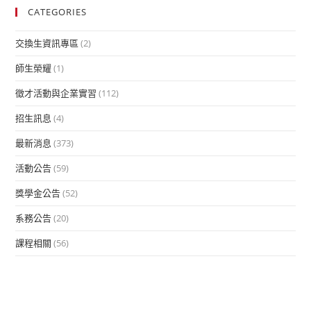
CATEGORIES
交換生資訊專區
(2)
師生榮耀
(1)
徵才活動與企業實習
(112)
招生訊息
(4)
最新消息
(373)
活動公告
(59)
獎學金公告
(52)
系務公告
(20)
課程相關
(56)