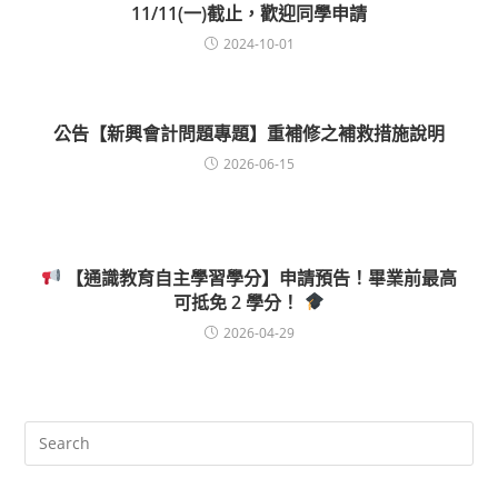
11/11(一)截止，歡迎同學申請
2024-10-01
公告【新興會計問題專題】重補修之補救措施說明
2026-06-15
【通識教育自主學習學分】申請預告！畢業前最高
可抵免 2 學分！
2026-04-29