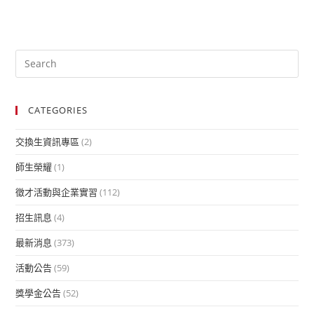
CATEGORIES
交換生資訊專區
(2)
師生榮耀
(1)
徵才活動與企業實習
(112)
招生訊息
(4)
最新消息
(373)
活動公告
(59)
獎學金公告
(52)