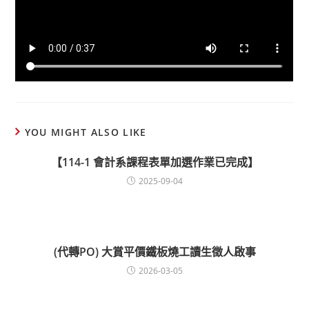
YOU MIGHT ALSO LIKE
【114-1 會計系課程表單加選作業已完成】
2025-09-04
(代轉PO) 大賞平價鐵板燒工讀生徵人啟事
2026-03-05