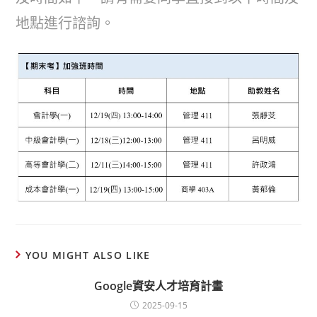
地點進行諮詢。
YOU MIGHT ALSO LIKE
Google資安人才培育計畫
2025-09-15