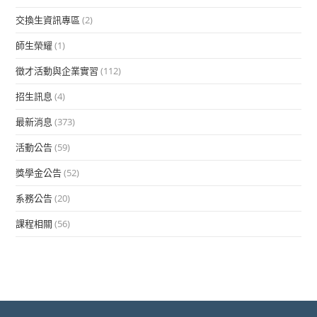
交換生資訊專區
(2)
師生榮耀
(1)
徵才活動與企業實習
(112)
招生訊息
(4)
最新消息
(373)
活動公告
(59)
獎學金公告
(52)
系務公告
(20)
課程相關
(56)