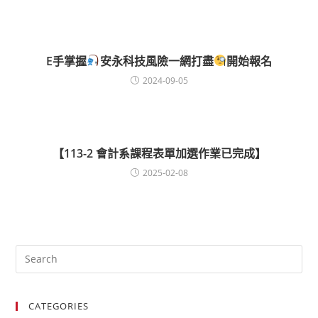
E手掌握
安永科技風險一網打盡
開始報名
2024-09-05
【113-2 會計系課程表單加選作業已完成】
2025-02-08
CATEGORIES