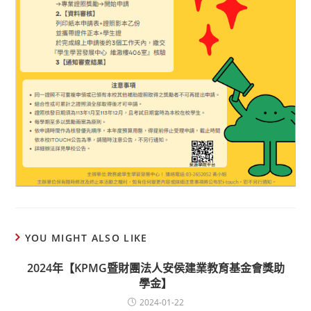
YOU MIGHT ALSO LIKE
2024年【KPMG暨財團法人安侯建業教育基金會獎助
學金】
2024-01-22