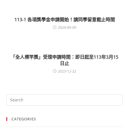
113-1 各項獎學金申請開始！請同學留意截止時間
2024-09-09
「全人標竿獎」受理申請時間：即日起至113年3月15
日止
2023-12-22
CATEGORIES