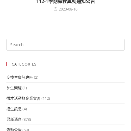
112-1學期課程異動通知公告
2023-08-10
CATEGORIES
交換生資訊專區
(2)
師生榮耀
(1)
徵才活動與企業實習
(112)
招生訊息
(4)
最新消息
(373)
活動公告
(59)