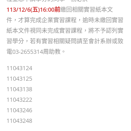
113/12/6(五)16:00前
繳回相關實習紙本文
件，才算完成企業實習課程，逾時未繳回實習
紙本文件視同未完成實習課程，將不予認列實
習學分，若有實習相關疑問請至會計系辦或致
電03-2655314周助教。
11043124
11043125
11043138
11043222
11043246
11043248