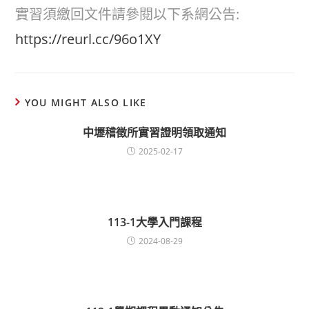
實習須繳回文件請參閱以下系網公告:
https://reurl.cc/96o1XY
YOU MIGHT ALSO LIKE
中壢稽徵所實習證明領取通知
2025-02-17
113-1大學入門課程
2024-08-29