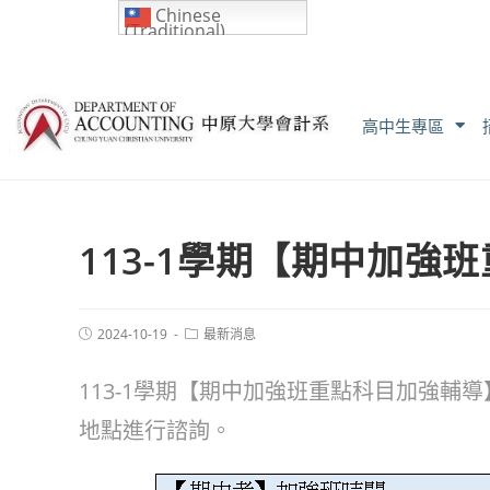
Chinese
(Traditional)
高中生專區
113-1學期【期中加強
2024-10-19
最新消息
113-1學期【期中加強班重點科目加強
地點進行諮詢。