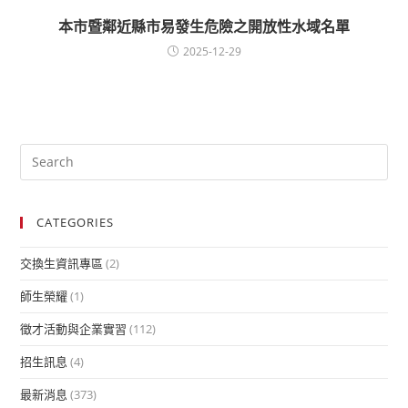
本市暨鄰近縣市易發生危險之開放性水域名單
2025-12-29
CATEGORIES
交換生資訊專區
(2)
師生榮耀
(1)
徵才活動與企業實習
(112)
招生訊息
(4)
最新消息
(373)