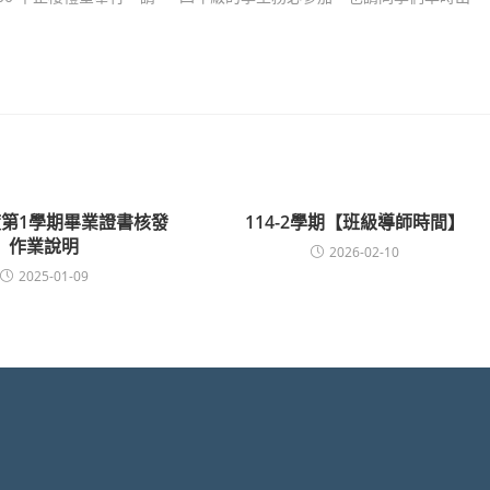
度第1學期畢業證書核發
114-2學期【班級導師時間】
作業說明
2026-02-10
2025-01-09