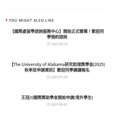
YOU MIGHT ALSO LIKE
【國際處留學諮詢服務中心】開始正式營運！歡迎同
學預約諮詢
2025-02-19
【The University of Alabama研究助理獎學金(2025)
秋季班申請資訊】歡迎同學踴躍報名
2025-01-09
王冠川國際獎助學金開始申請(境外學生)
2023-08-02