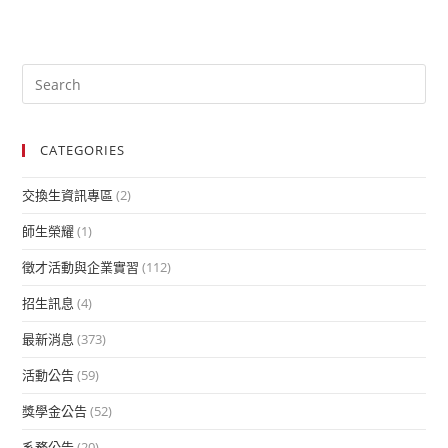
CATEGORIES
交換生資訊專區
(2)
師生榮耀
(1)
徵才活動與企業實習
(112)
招生訊息
(4)
最新消息
(373)
活動公告
(59)
獎學金公告
(52)
系務公告
(20)