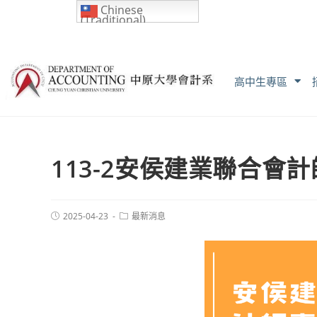
Chinese
(Traditional)
高中生專區
113-2安侯建業聯合會
2025-04-23
最新消息